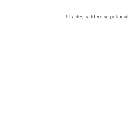
Stránky, na které se pokouš