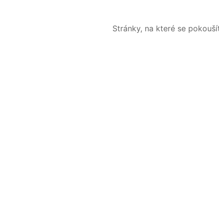
Stránky, na které se pokouš