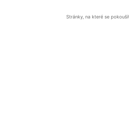
Stránky, na které se pokouš