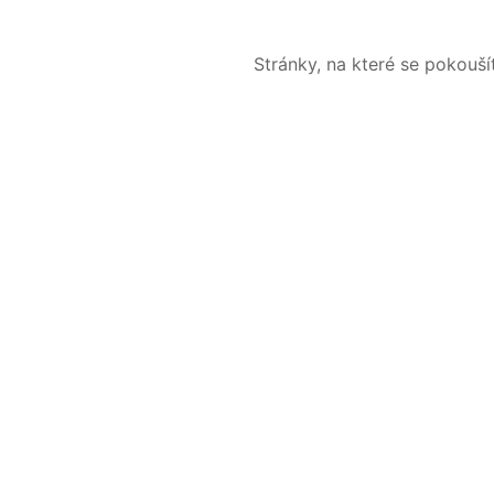
Stránky, na které se pokouš