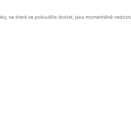
nky, na které se pokoušíte dostat, jsou momentálně nedost