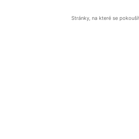
Stránky, na které se pokouš