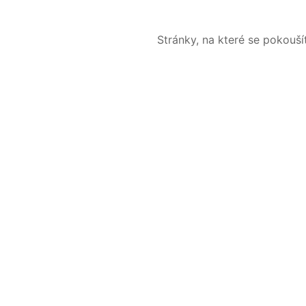
Stránky, na které se pokouš