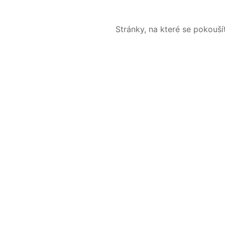
Stránky, na které se pokouš