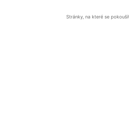
Stránky, na které se pokouš