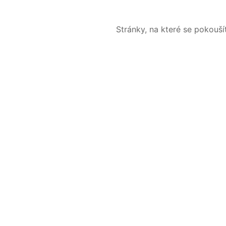
Stránky, na které se pokouš