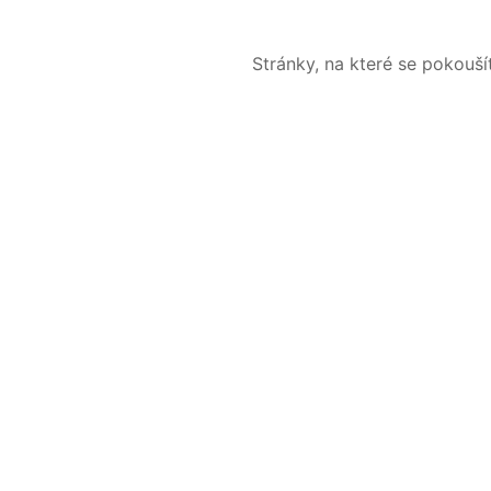
Stránky, na které se pokouš