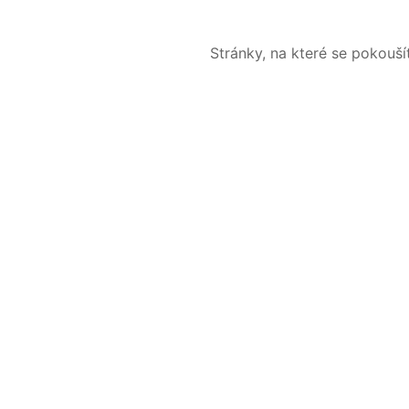
Stránky, na které se pokouš