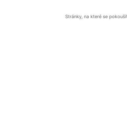
Stránky, na které se pokouš