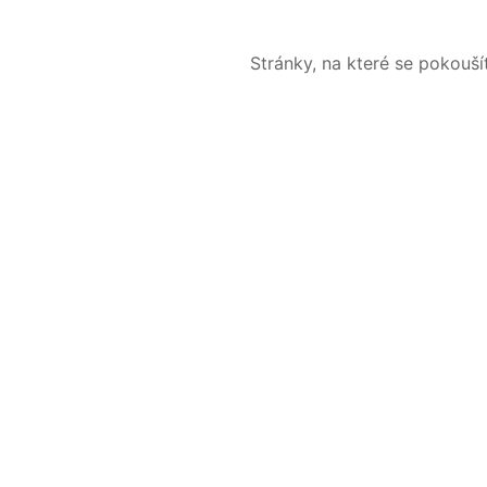
Stránky, na které se pokouš