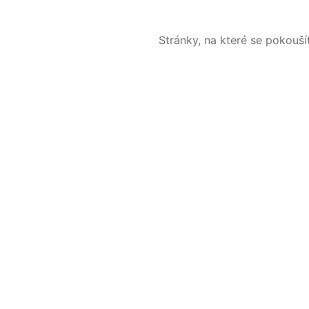
Stránky, na které se pokouš