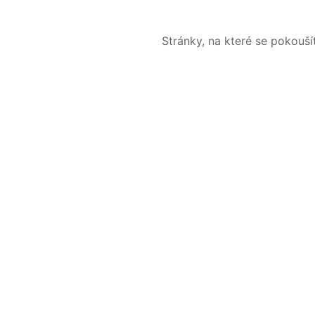
Stránky, na které se pokouš