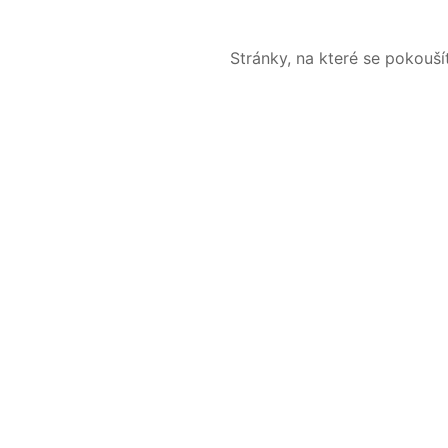
Stránky, na které se pokouš