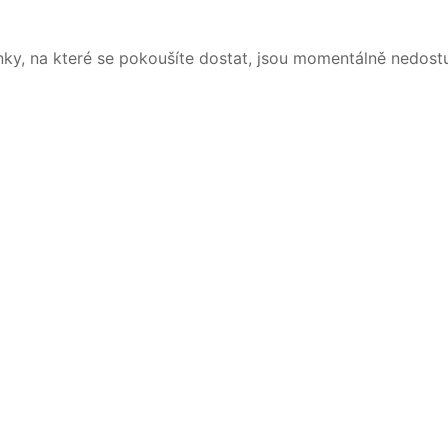
nky, na které se pokoušíte dostat, jsou momentálně nedost