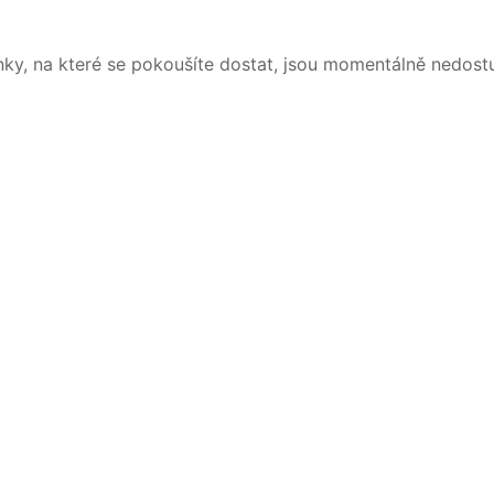
nky, na které se pokoušíte dostat, jsou momentálně nedost