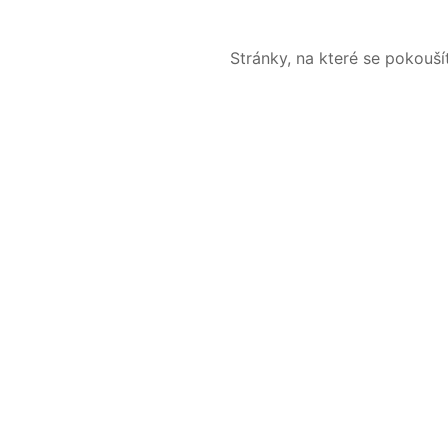
Stránky, na které se pokouš