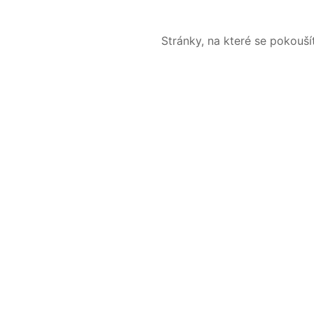
Stránky, na které se pokouš