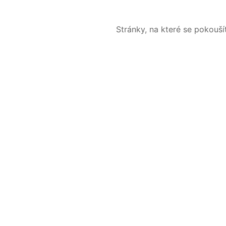
Stránky, na které se pokouš