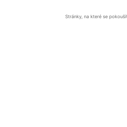
Stránky, na které se pokouš