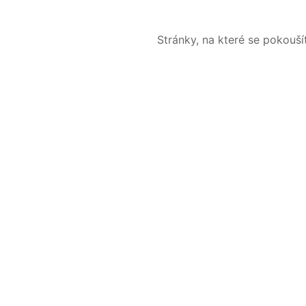
Stránky, na které se pokouš